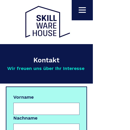
Kontakt
Wir freuen uns über Ihr Interesse
Vorname
Nachname