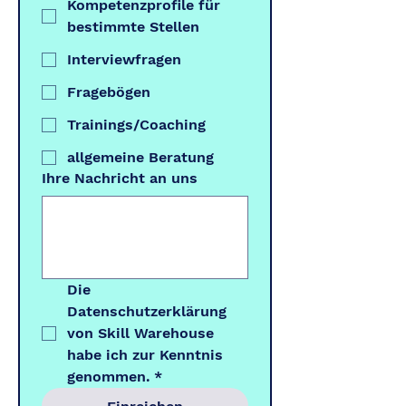
Kompetenzprofile für
bestimmte Stellen
Interviewfragen
Fragebögen
Trainings/Coaching
allgemeine Beratung
Ihre Nachricht an uns
Die 
Datenschutzerklärung 
von Skill Warehouse 
habe ich zur Kenntnis 
genommen.
*