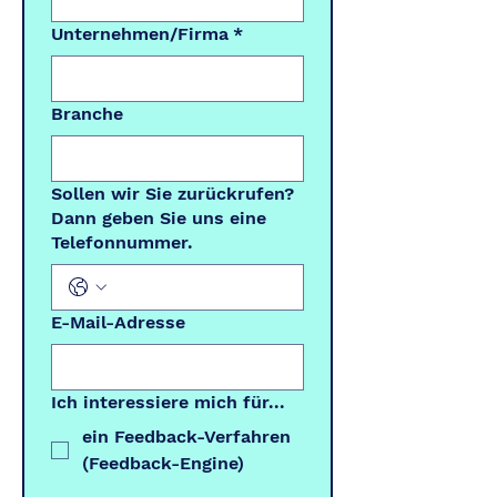
Unternehmen/Firma
*
Branche
Sollen wir Sie zurückrufen?
Dann geben Sie uns eine
Telefonnummer.
E-Mail-Adresse
Ich interessiere mich für...
ein Feedback-Verfahren
(Feedback-Engine)